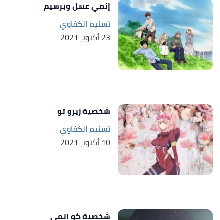
إنمي عسل وبرسيم
تسنيم الكفاوي
23 أكتوبر 2021
شخصية زيرو تو
تسنيم الكفاوي
10 أكتوبر 2021
شخصية كو انمي