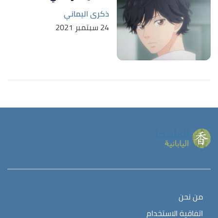
ذكرى اليماني
24 سبتمبر 2021
من نحن
اتفاقية الاستخدام