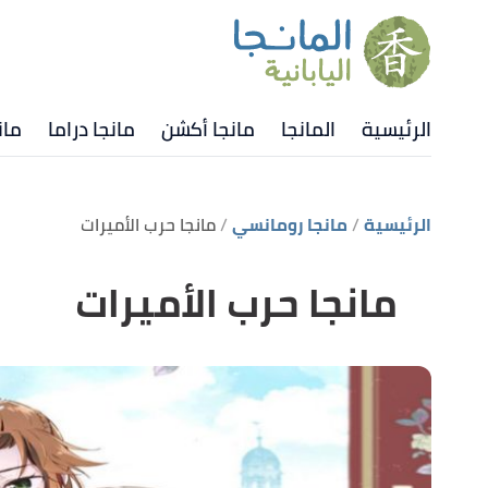
الرئيسية
المانجا
مانجا أكشن
مانجا دراما
مان
الرئيسية
مانجا رومانسي
مانجا حرب الأميرات
مانجا حرب الأميرات