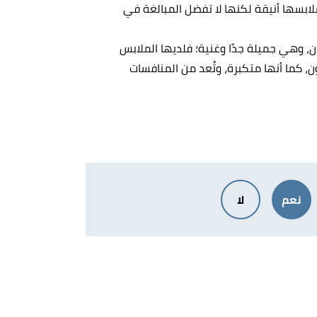
ابسها أنيقة لكنها لا تفضل المبالغة في
ن، وهي جميلة جدًا وغنية؛ فلديها الملابس
، كما أنها متكبرة، وتُعد من المنافسات
نعم
لا