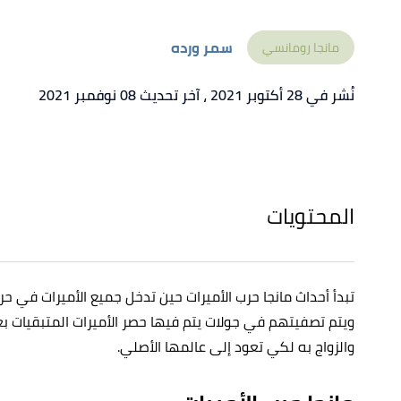
سمر ورده
مانجا رومانسي
نُشر في 28 أكتوبر 2021
، آخر تحديث 08 نوفمبر 2021
المحتويات
تبدأ أحداث مانجا حرب الأميرات حين تدخل جميع الأميرات في حر
ويتم تصفيتهم في جولات يتم فيها حصر الأميرات المتبقيات 
والزواج به لكي تعود إلى عالمها الأصلي.