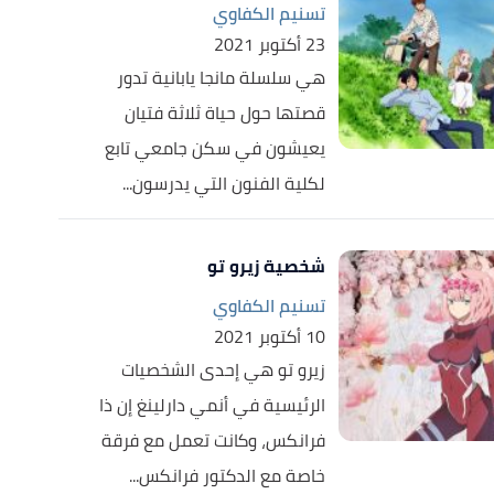
تسنيم الكفاوي
23 أكتوبر 2021
هي سلسلة مانجا يابانية تدور
قصتها حول حياة ثلاثة فتيان
يعيشون في سكن جامعي تابع
لكلية الفنون التي يدرسون...
شخصية زيرو تو
تسنيم الكفاوي
10 أكتوبر 2021
زيرو تو هي إحدى الشخصيات
الرئيسية في أنمي دارلينغ إن ذا
فرانكس، وكانت تعمل مع فرقة
خاصة مع الدكتور فرانكس...