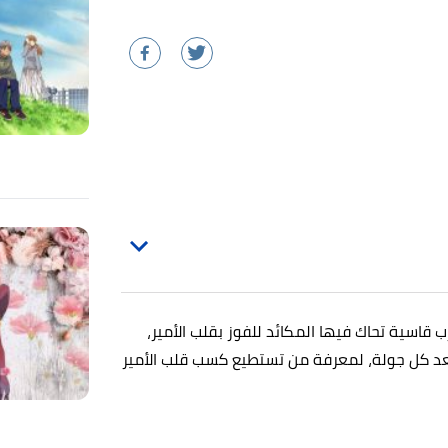
ب قاسية تحاك فيها المكائد للفوز بقلب الأمير،
بعد كل جولة، لمعرفة من تستطيع كسب قلب الأمير