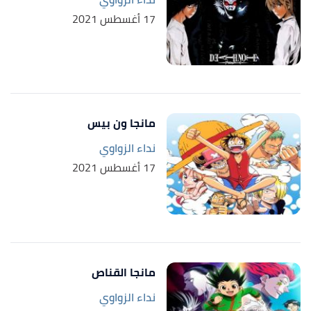
17 أغسطس 2021
مانجا ون بيس
نداء الزواوي
17 أغسطس 2021
مانجا القناص
نداء الزواوي