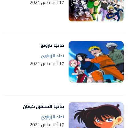
17 أغسطس 2021
مانجا ناروتو
نداء الزواوي
17 أغسطس 2021
مانجا المحقق كونان
نداء الزواوي
17 أغسطس 2021