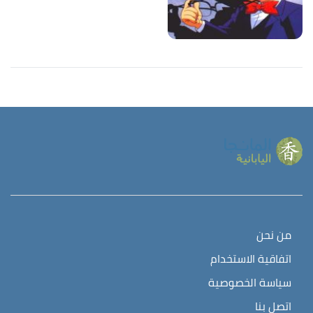
من نحن
اتفاقية الاستخدام
سياسة الخصوصية
اتصل بنا