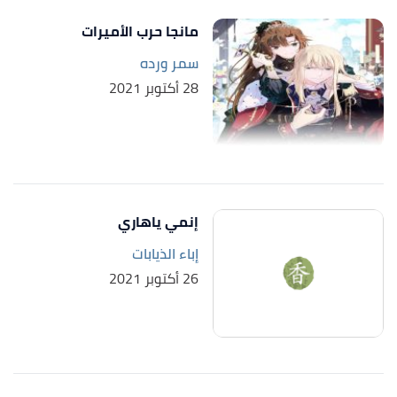
مانجا حرب الأميرات
سمر ورده
28 أكتوبر 2021
إنمي ياهاري
إباء الذيابات
26 أكتوبر 2021