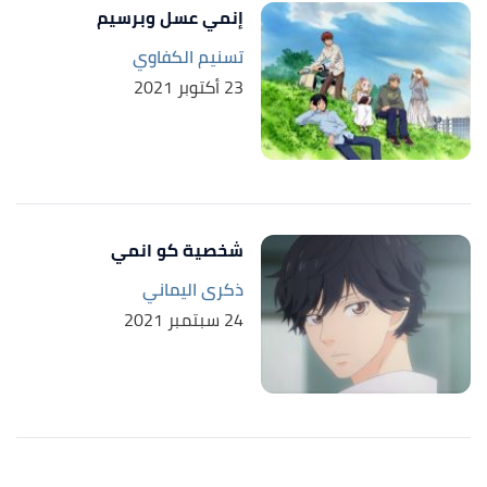
إنمي عسل وبرسيم
تسنيم الكفاوي
23 أكتوبر 2021
شخصية كو انمي
ذكرى اليماني
24 سبتمبر 2021