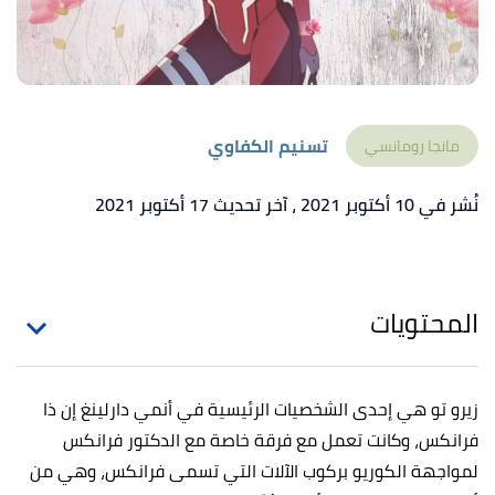
تسنيم الكفاوي
مانجا رومانسي
نُشر في 10 أكتوبر 2021
، آخر تحديث 17 أكتوبر 2021
المحتويات
زيرو تو هي إحدى الشخصيات الرئيسية في أنمي دارلينغ إن ذا
فرانكس، وكانت تعمل مع فرقة خاصة مع الدكتور فرانكس
لمواجهة الكوريو بركوب الآلات التي تسمى فرانكس، وهي من